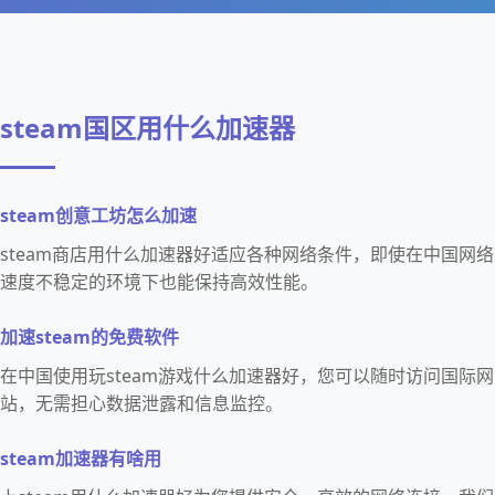
steam国区用什么加速器
steam创意工坊怎么加速
steam商店用什么加速器好适应各种网络条件，即使在中国网络
速度不稳定的环境下也能保持高效性能。
加速steam的免费软件
在中国使用玩steam游戏什么加速器好，您可以随时访问国际网
站，无需担心数据泄露和信息监控。
steam加速器有啥用