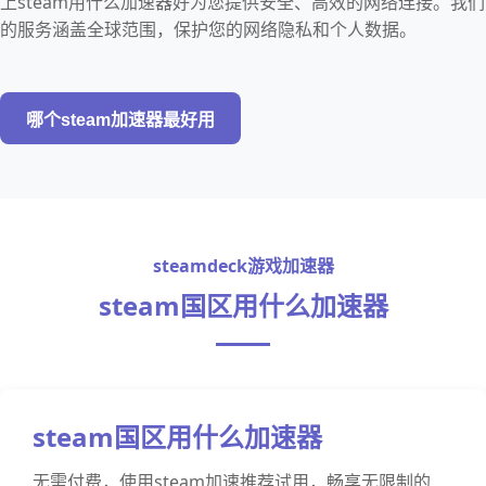
上steam用什么加速器好为您提供安全、高效的网络连接。我们
的服务涵盖全球范围，保护您的网络隐私和个人数据。
哪个steam加速器最好用
steamdeck游戏加速器
steam国区用什么加速器
steam国区用什么加速器
无需付费，使用steam加速推荐试用，畅享无限制的