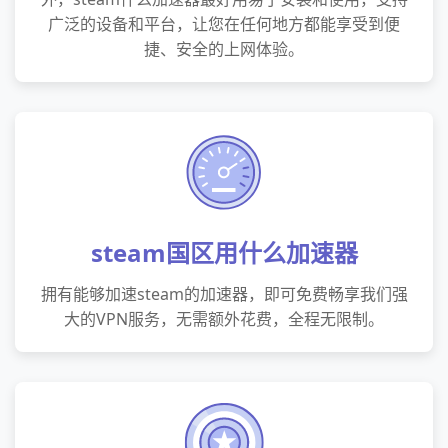
广泛的设备和平台，让您在任何地方都能享受到便
捷、安全的上网体验。
steam国区用什么加速器
拥有能够加速steam的加速器，即可免费畅享我们强
大的VPN服务，无需额外花费，全程无限制。