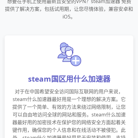
想要在手机上使用最新且安全的VPN？steam加速器 免费
提供了解决方案，包括试用期，让您尽情体验，兼容安卓和
iOS。
steam国区用什么加速器
对于在中国希望安全访问国际互联网的用户来说，
steam什么加速器最好用是一个理想的解决方案。它
提供了一个简单、有效的方法来绕过网络限制，让您
可以自由地访问全球的网站和服务。steam什么加速
器最好用的加密技术在保护您的网络安全方面起着关
键作用，确保您的个人信息和在线活动不被侵犯。此
外，steam什么加速器最好用易于安装和使用，支持