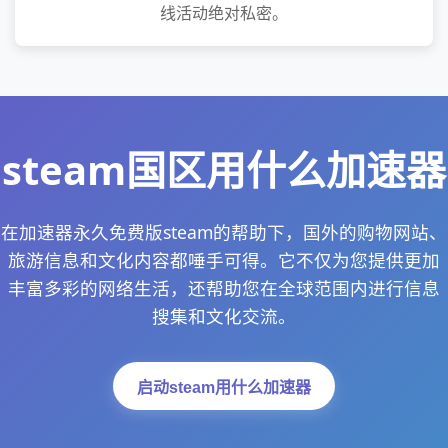
线活动绝对私密。
steam国区用什么加速器
在加速器永久免费版steam的帮助下，国外的购物网站、
旅游信息和文化内容都唾手可得。它不仅为您提供更加
丰富多彩的网络生活，还帮助您在全球范围内进行信息
搜集和文化交流。
启动steam用什么加速器