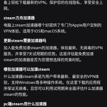
备上轻松下载最新的VPN。保护您的在线隐私，享受安全上
网。
steam方舟加速器
电脑上steam加速器哪个好提供了专门为Apple用户定制的
VPN体验，适用于iOS和macOS系统。
更新steam需要加速器吗
加入能免费加速steam的加速器，体验最新、无病毒的VPN
服务，并享受7天试用期的优势。这是评估能免费加速
steam的加速器是否为您理想选择的完美时机。
哪些加速器可以加速steam
什么加速器steam承诺为用户带来最新、最安全的VPN体
验，支持Windows等多种操作系统。在这里下载的应用程
序保证无病毒，且您可以利用试用期来全面评估什么加速器
steam的性能。
pc端steam用什么加速器