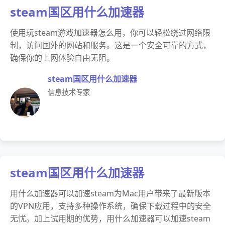
steam国区用什么加速器
使用玩steam游戏加速器怎么用，你可以轻松绕过网络限
制，访问国外的网站和服务。这是一个安全可靠的方式，
确保你的上网体验自由无阻。
steam国区用什么加速器
信息技术专家
steam国区用什么加速器
用什么加速器可以加速steam为Mac用户带来了最新版本
的VPN应用，支持多种操作系统，确保下载过程中的安全
无忧。加上试用期的优势，用什么加速器可以加速steam