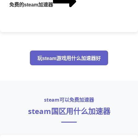
免费的steam加速器
玩steam游戏用什么加速器好
steam可以免费加速器
steam国区用什么加速器