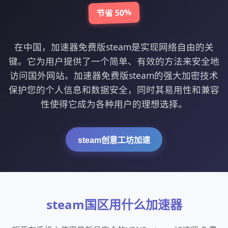
节省 50%
在中国，加速器免费版steam是实现网络自由的关
键。它为用户提供了一个简单、有效的方法来安全地
访问国外网站。加速器免费版steam的强大加密技术
保护您的个人信息和数据安全，同时其易用性和兼容
性使得它成为各种用户的理想选择。
steam创意工坊加速
steam国区用什么加速器