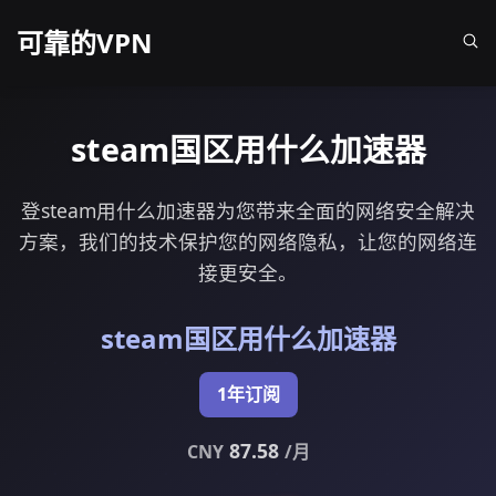
可靠的VPN
steam国区用什么加速器
登steam用什么加速器为您带来全面的网络安全解决
方案，我们的技术保护您的网络隐私，让您的网络连
接更安全。
steam国区用什么加速器
1年订阅
87.58
CNY
/月