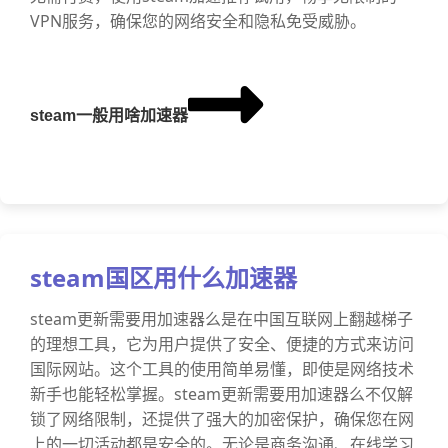
VPN服务，确保您的网络安全和隐私免受威胁。
steam一般用啥加速器
steam国区用什么加速器
steam更新需要用加速器么是在中国互联网上翻越梯子
的理想工具，它为用户提供了安全、便捷的方式来访问
国际网站。这个工具的使用简单易懂，即使是网络技术
新手也能轻松掌握。steam更新需要用加速器么不仅解
锁了网络限制，还提供了强大的加密保护，确保您在网
上的一切活动都是安全的。无论是商务沟通、在线学习