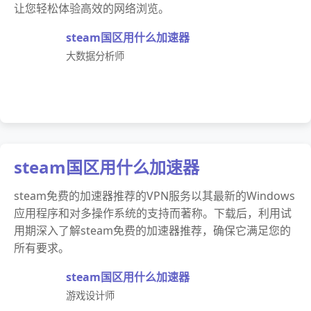
让您轻松体验高效的网络浏览。
steam国区用什么加速器
大数据分析师
steam国区用什么加速器
steam免费的加速器推荐的VPN服务以其最新的Windows
应用程序和对多操作系统的支持而著称。下载后，利用试
用期深入了解steam免费的加速器推荐，确保它满足您的
所有要求。
steam国区用什么加速器
游戏设计师