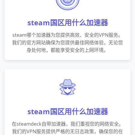
steam国区用什么加速器
steam哪个加速器为您提供高效、安全的VPN服务。
我们的官方网站确保为您提供最佳网络体验，无论您
身处何地，都能享受安全的上网环境。
steam国区用什么加速器
在steamdeck自带加速器，我们重视您的网络安全。
我们的VPN服务提供严格的无日志政策，确保您的在