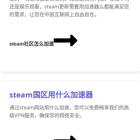
还是娱乐观看，steam更新需要用加速器么都能满足您
的需求，让您在中国互联网上自由自在。
steam社区怎么加速
steam国区用什么加速器
通过steam网站用什么加速，您可以免费畅享我们的高
级VPN服务，确保您的网络安全。