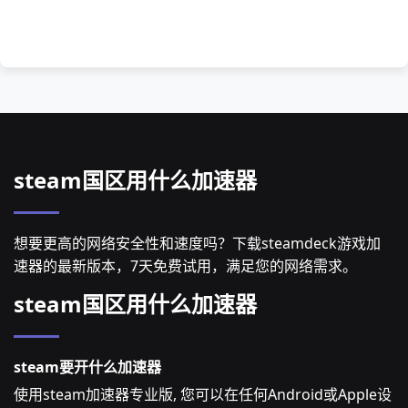
steam国区用什么加速器
想要更高的网络安全性和速度吗？下载steamdeck游戏加
速器的最新版本，7天免费试用，满足您的网络需求。
steam国区用什么加速器
steam要开什么加速器
使用steam加速器专业版, 您可以在任何Android或Apple设